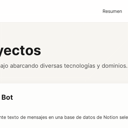
Resumen
yectos
ajo abarcando diversas tecnologías y dominios.
 Bot
te texto de mensajes en una base de datos de Notion sel