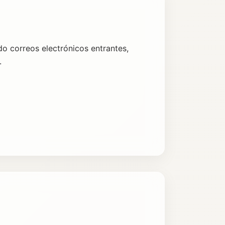
o correos electrónicos entrantes,
.