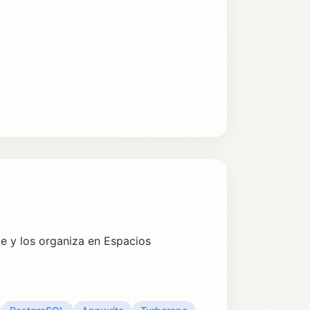
e y los organiza en Espacios