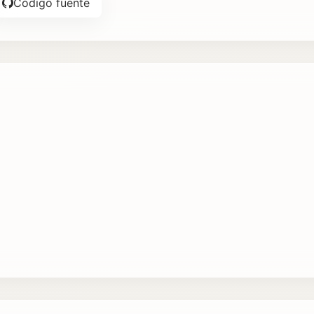
Código fuente