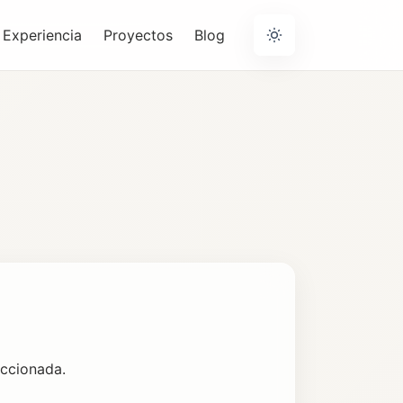
Experiencia
Proyectos
Blog
eccionada.