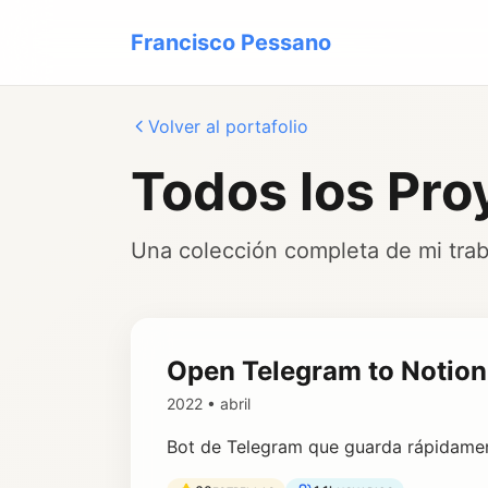
Francisco Pessano
Volver al portafolio
Todos los Pro
Una colección completa de mi trab
Open Telegram to Notion
2022 • abril
Bot de Telegram que guarda rápidamen