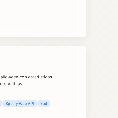
Halloween con estadísticas
nteractivas.
Spotify Web API
Zod